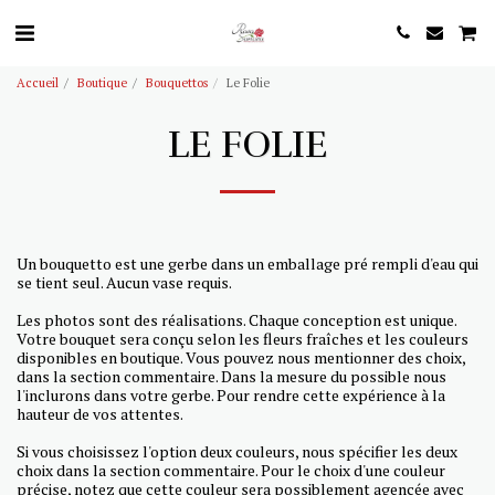
Accueil
Boutique
Bouquettos
Le Folie
LE FOLIE
Un bouquetto est une gerbe dans un emballage pré rempli d'eau qui
se tient seul. Aucun vase requis.
Les photos sont des réalisations. Chaque conception est unique.
Votre bouquet sera conçu selon les fleurs fraîches et les couleurs
disponibles en boutique. Vous pouvez nous mentionner des choix,
dans la section commentaire. Dans la mesure du possible nous
l'inclurons dans votre gerbe. Pour rendre cette expérience à la
hauteur de vos attentes.
Si vous choisissez l'option deux couleurs, nous spécifier les deux
choix dans la section commentaire. Pour le choix d'une couleur
précise, notez que cette couleur sera possiblement agencée avec