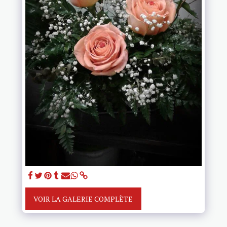
VOIR LA GALERIE COMPLÈTE