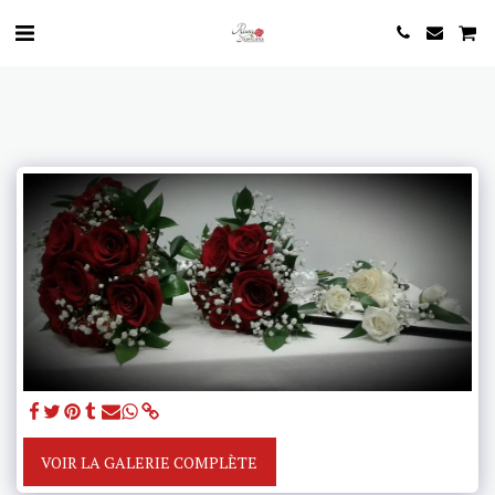
VOIR LA GALERIE COMPLÈTE