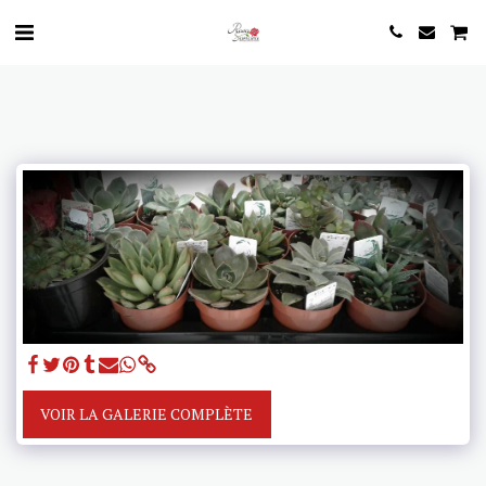
VOIR LA GALERIE COMPLÈTE