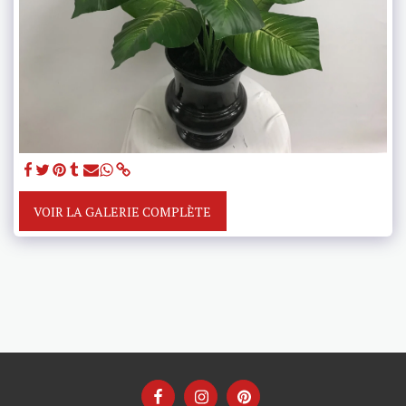
VOIR LA GALERIE COMPLÈTE